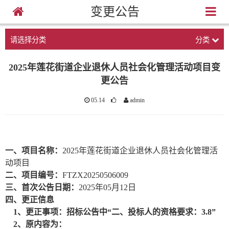
变更公告
请选择分类
分类
2025年莲花街道企业退休人员社会化管理活动项目变
更公告
05.14
admin
一、项目名称：
2025年莲花街道企业退休人员社会化管理活
动项目
二、项目编号：
FTZX20250506009
三、首次公告日期：
2025年05月12日
四、更正信息
1、更正事项：招标公告中“二、投标人的资格要求：3.8”
2、原内容为：