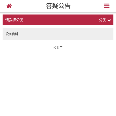
答疑公告
请选择分类
分类
没有资料
没有了