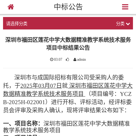
中标公告
请选择分类
分类
深圳市福田区莲花中学大数据精准教学系统技术服务
项目中标结果公告
03.07
admin
深圳市与成国际招标有限公司受采购人的委
托，于
2025年03月07日
就
深圳市福田区莲花中学大
数据精准教学系统技术服务项目
（项目编号：
YCZ
B-2025H-022001）进行开标、评标活动，经评标委
员会评审及采购人确认，现将评审结果公布如下：
一、项目名称：
深圳市福田区莲花中学大数据精准
教学系统技术服务项目