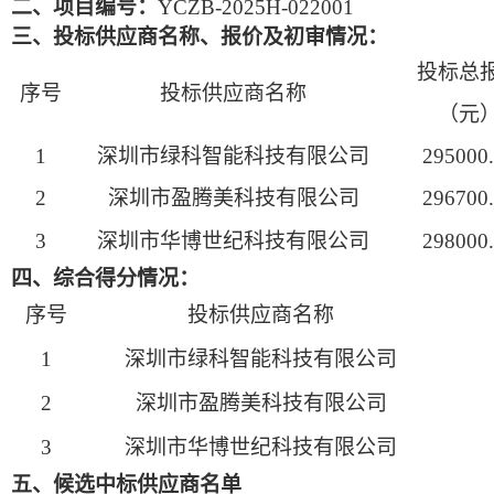
二、项目编号：
YCZB-2025H-022001
三、投标供应商名称、报价及初审情况：
投标总
序号
投标供应商名称
（元
1
深圳市绿科智能科技有限公司
295000
2
深圳市盈腾美科技有限公司
296700
3
深圳市华博世纪科技有限公司
298000
四、综合得分情况：
序号
投标供应商名称
1
深圳市绿科智能科技有限公司
2
深圳市盈腾美科技有限公司
3
深圳市华博世纪科技有限公司
五、候选中标供应商名单