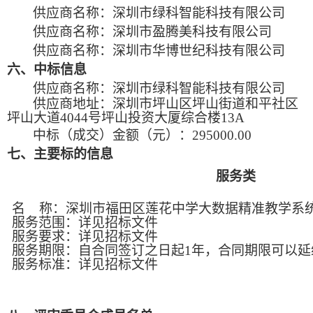
供应商名称：
深圳市绿科智能科技有限公司
供应商名称：
深圳市盈腾美科技有限公司
供应商名称：
深圳市华博世纪科技有限公司
六、中标信息
供应商名称：
深圳市绿科智能科技有限公司
供应商地址：深圳市坪山区坪山街道和平社区
坪山大道
4044号坪山投资大厦综合楼13A
中标（成交）金额（元）：
295000.00
七、主要标的信息
服务类
名 称：
深圳市福田区莲花中学大数据精准教学系
服务范围：详见招标文件
服务要求：详见招标文件
服务期限：自合同签订之日起
1年，合同期限可以延
服务标准：详见招标文件